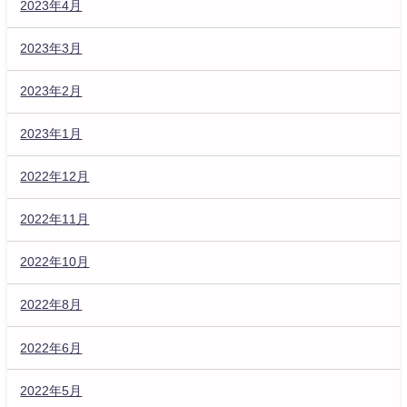
2023年4月
2023年3月
2023年2月
2023年1月
2022年12月
2022年11月
2022年10月
2022年8月
2022年6月
2022年5月