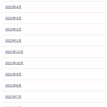
2022年4月
2022年3月
2022年2月
2022年1月
2021年12月
2021年10月
2021年9月
2021年8月
2021年7月