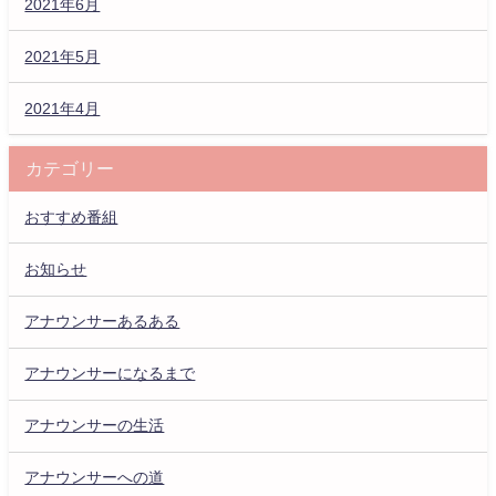
2021年6月
2021年5月
2021年4月
カテゴリー
おすすめ番組
お知らせ
アナウンサーあるある
アナウンサーになるまで
アナウンサーの生活
アナウンサーへの道