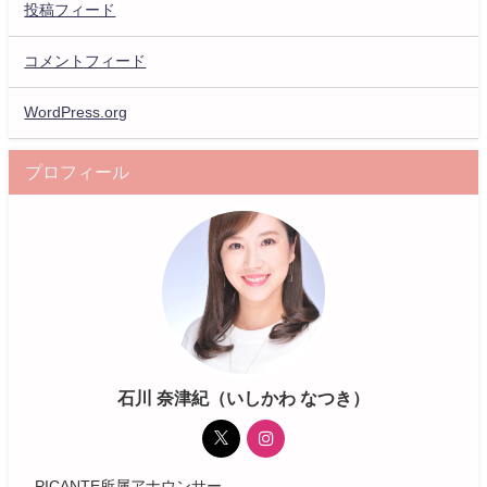
投稿フィード
コメントフィード
WordPress.org
プロフィール
石川 奈津紀（いしかわ なつき）
PICANTE所属アナウンサー