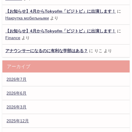
【お知らせ】4月からTokyofm「ビジトピ」に出演します！
に
Накрутка мобильными
より
【お知らせ】4月からTokyofm「ビジトピ」に出演します！
に
Finance
より
アナウンサーになるのに有利な学部はある？
に
りこ
より
アーカイブ
2026年7月
2026年6月
2026年3月
2025年12月