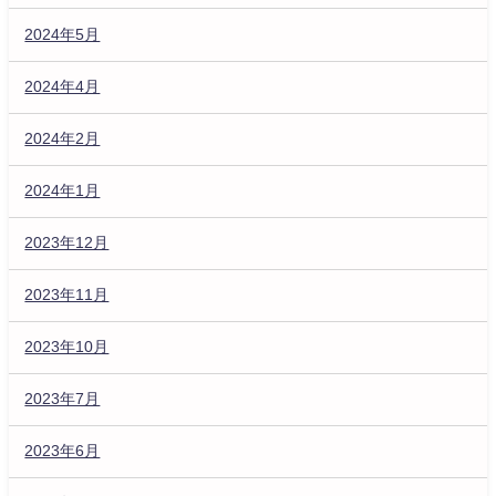
2024年5月
2024年4月
2024年2月
2024年1月
2023年12月
2023年11月
2023年10月
2023年7月
2023年6月