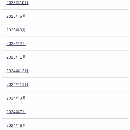
2025年10月
2025年5月
2025年3月
2025年2月
2025年1月
2024年12月
2024年11月
2024年9月
2024年7月
2024年6月