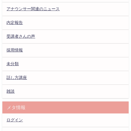
アナウンサー関連のニュース
内定報告
受講者さんの声
採用情報
未分類
話し方講座
雑談
メタ情報
ログイン