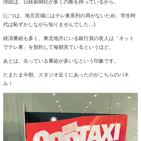
理由は、日経新聞社が多くの株を持っているから。
(じつは、地元宮城にはテレ東系列の局がないため、学生時
代は恥ずかしながら知りませんでした…)
経済番組も多く、東北地方にいる銀行員の友人は「ネット
でテレ東」を契約して毎朝見ているというほど。
あとは、尖っている番組が多いなという印象です。
たまたま今朝、スタジオ近くにあったのがこちらのパネ
ル！