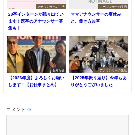
アナウンサーの生活
アナウンサーの生活
28卒インターンが続々出てい
ママアナウンサーの夏休み
ます！既卒のアナウンサー募
と、働き方改革
集も！
お知らせ
アナウンサーの生活
【2026年度】よろしくお願い
【2025年振り返り】今年もあ
します！【お仕事まとめ】
りがとうございました
コメント
※