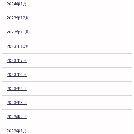
2024年1月
2023年12月
2023年11月
2023年10月
2023年7月
2023年6月
2023年4月
2023年3月
2023年2月
2023年1月