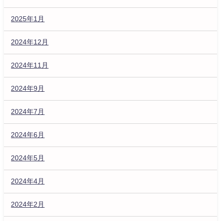
2025年1月
2024年12月
2024年11月
2024年9月
2024年7月
2024年6月
2024年5月
2024年4月
2024年2月