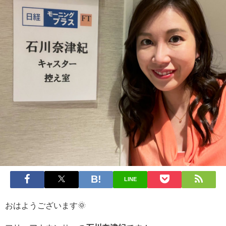
LINE
おはようございます🌞