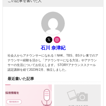
この記事を書いた人
石川 奈津紀
社会人からアナウンサーになれる！NHK、TBS、BSテレ東でのア
ナウンサー経験を活かし「アナウンサーになる方法」やアナウン
サーの生活についてお伝えします。 STORYアナウンススクール
認定講師を経て2023年2月、独立しました。
最近書いた記事