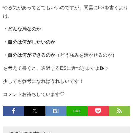
やる気があってとてもいいのですが、闇雲にESを書くより
は、
・どんな局なのか
・自分は何がしたいのか
・自分は何ができるのか
（どう強みを活かせるのか）
を考えて書くと、通過するESに近づきますよ📝✨
少しでも参考になればうれしいです！
コメントお待ちしています♡
LINE