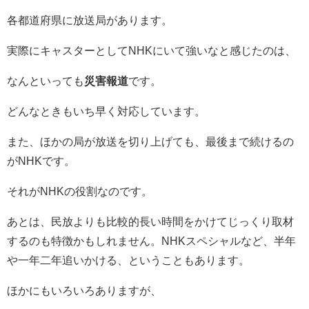
各都道府県に放送局があります。
実際にキャスターとしてNHKにいて強いなと感じたのは、
なんといっても
災害報道
です。
どんなときもいち早く対応しています。
また、ほかの局が放送を切り上げても、最後まで続けるの
がNHKです。
それがNHKの役割なのです。
あとは、民放よりも比較的長い時間をかけてじっくり取材
するのも特徴かもしれません。NHKスペシャルなど、半年
や一年二年追いかける、ということもあります。
ほかにもいろいろありますが、