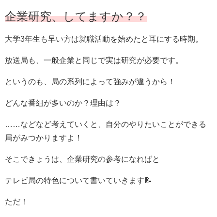
企業研究、してますか？？
大学3年生も早い方は就職活動を始めたと耳にする時期。
放送局も、一般企業と同じで実は研究が必要です。
というのも、局の系列によって強みが違うから！
どんな番組が多いのか？理由は？
……などなど考えていくと、自分のやりたいことができる
局がみつかりますよ！
そこできょうは、企業研究の参考になればと
テレビ局の特色について書いていきます📝
ただ！