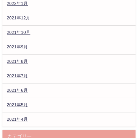
2022年1月
2021年12月
2021年10月
2021年9月
2021年8月
2021年7月
2021年6月
2021年5月
2021年4月
カテゴリー