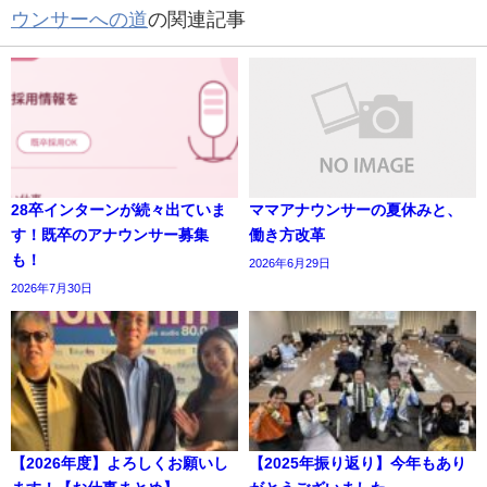
ウンサーへの道
の関連記事
28卒インターンが続々出ていま
ママアナウンサーの夏休みと、
す！既卒のアナウンサー募集
働き方改革
も！
2026年6月29日
2026年7月30日
【2026年度】よろしくお願いし
【2025年振り返り】今年もあり