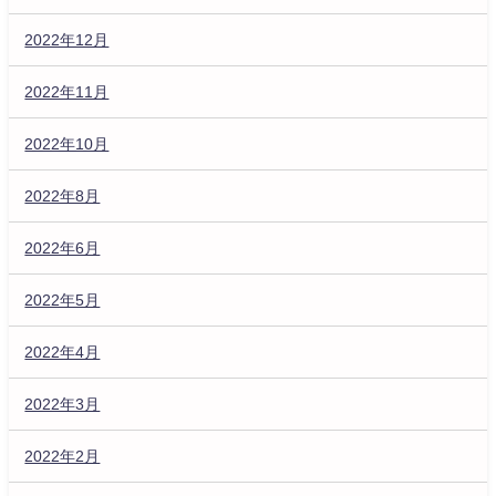
2022年12月
2022年11月
2022年10月
2022年8月
2022年6月
2022年5月
2022年4月
2022年3月
2022年2月