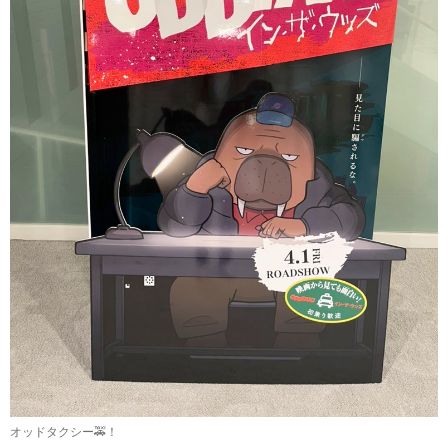
オッドタクシー🚕！