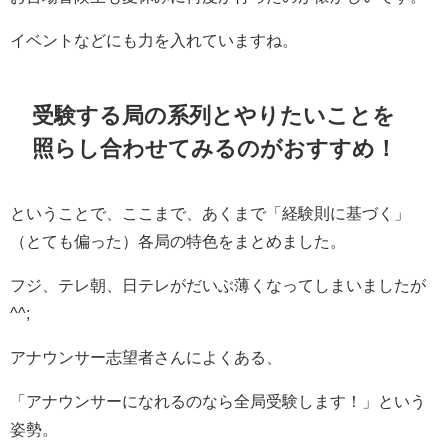
イベントなどにも力を入れていますね。
受験する局の系列とやりたいことを
照らし合わせてみるのがおすすめ！
ということで、ここまで、あくまで「経験則に基づく」
（とても偏った）各局の特色をまとめました。
フジ、テレ朝、日テレがだいぶ薄くなってしまいましたが
^^;
アナウンサー志望者さんによくある、
「アナウンサーになれるのなら全局受験します！」という
姿勢。