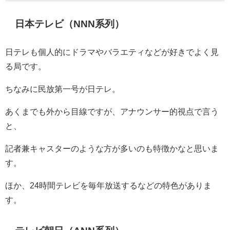
日本テレビ（NNN系列）
日テレも個人的にドラマやバラエティなどが好きでよく見
る局です。
ちなみに民放第一号が日テレ。
あくまでも外から目線ですが、アナウンサー的視点で言う
と、
記者兼キャスターのような方が多いのも特徴かなと思いま
す。
ほか、24時間テレビを毎年放送するなどの特色がありま
す。