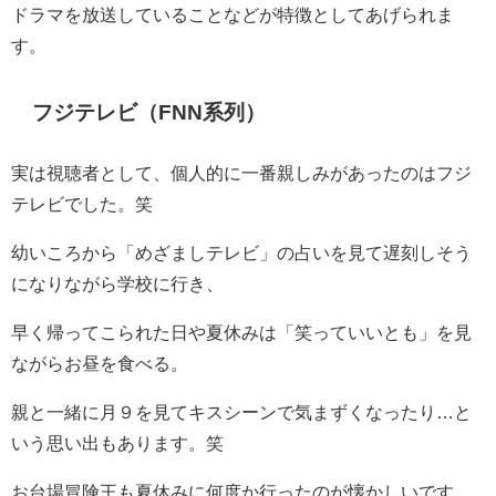
ドラマを放送していることなどが特徴としてあげられま
す。
フジテレビ（FNN系列）
実は視聴者として、個人的に一番親しみがあったのはフジ
テレビでした。笑
幼いころから「めざましテレビ」の占いを見て遅刻しそう
になりながら学校に行き、
早く帰ってこられた日や夏休みは「笑っていいとも」を見
ながらお昼を食べる。
親と一緒に月９を見てキスシーンで気まずくなったり…と
いう思い出もあります。笑
お台場冒険王も夏休みに何度か行ったのが懐かしいです。