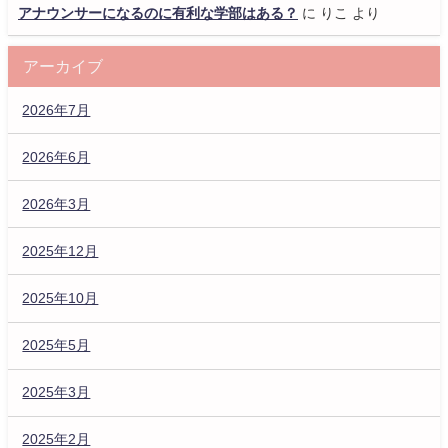
アナウンサーになるのに有利な学部はある？
に
りこ
より
アーカイブ
2026年7月
2026年6月
2026年3月
2025年12月
2025年10月
2025年5月
2025年3月
2025年2月