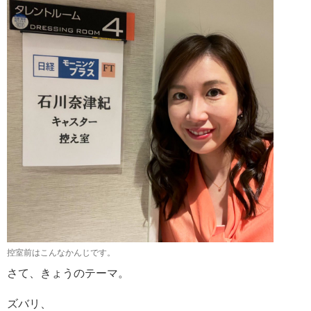
控室前はこんなかんじです。
さて、きょうのテーマ。
ズバリ、