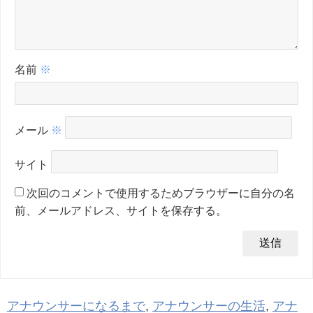
名前
※
メール
※
サイト
次回のコメントで使用するためブラウザーに自分の名
前、メールアドレス、サイトを保存する。
アナウンサーになるまで
,
アナウンサーの生活
,
アナ