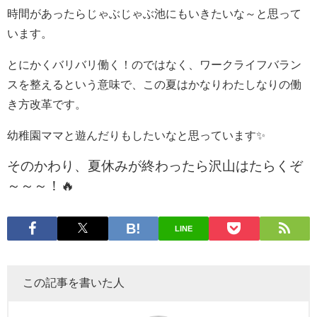
時間があったらじゃぶじゃぶ池にもいきたいな～と思って
います。
とにかくバリバリ働く！のではなく、ワークライフバラン
スを整えるという意味で、この夏はかなりわたしなりの働
き方改革です。
幼稚園ママと遊んだりもしたいなと思っています✨
そのかわり、夏休みが終わったら沢山はたらくぞ
～～～！🔥
LINE
この記事を書いた人