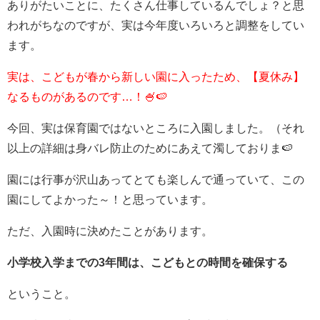
ありがたいことに、たくさん仕事しているんでしょ？と思
われがちなのですが、実は今年度いろいろと調整をしてい
ます。
実は、こどもが春から新しい園に入ったため、【夏休み】
なるものがあるのです…！🍧🍉
今回、実は保育園ではないところに入園しました。（それ
以上の詳細は身バレ防止のためにあえて濁しておりま🍉
園には行事が沢山あってとても楽しんで通っていて、この
園にしてよかった～！と思っています。
ただ、入園時に決めたことがあります。
小学校入学までの3年間は、こどもとの時間を確保する
ということ。