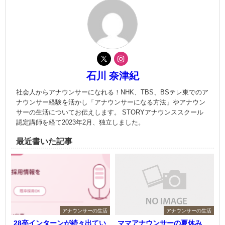
石川 奈津紀
社会人からアナウンサーになれる！NHK、TBS、BSテレ東でのア
ナウンサー経験を活かし「アナウンサーになる方法」やアナウン
サーの生活についてお伝えします。 STORYアナウンススクール
認定講師を経て2023年2月、独立しました。
最近書いた記事
アナウンサーの生活
アナウンサーの生活
28卒インターンが続々出てい
ママアナウンサーの夏休み