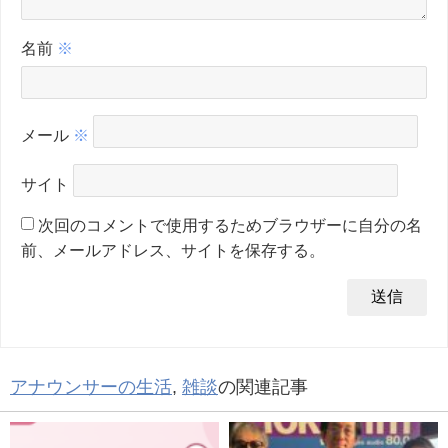
名前
※
メール
※
サイト
次回のコメントで使用するためブラウザーに自分の名
前、メールアドレス、サイトを保存する。
アナウンサーの生活
,
雑談
の関連記事