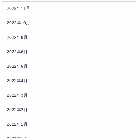
2022年11月
2022年10月
2022年8月
2022年6月
2022年5月
2022年4月
2022年3月
2022年2月
2022年1月