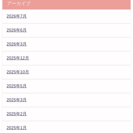
アーカイブ
2026年7月
2026年6月
2026年3月
2025年12月
2025年10月
2025年5月
2025年3月
2025年2月
2025年1月