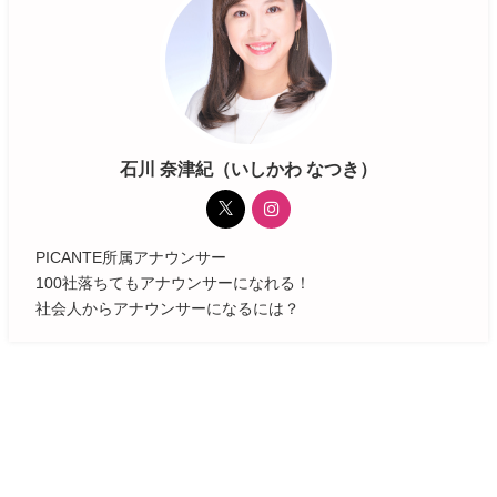
石川 奈津紀（いしかわ なつき）
PICANTE所属アナウンサー
100社落ちてもアナウンサーになれる！
社会人からアナウンサーになるには？