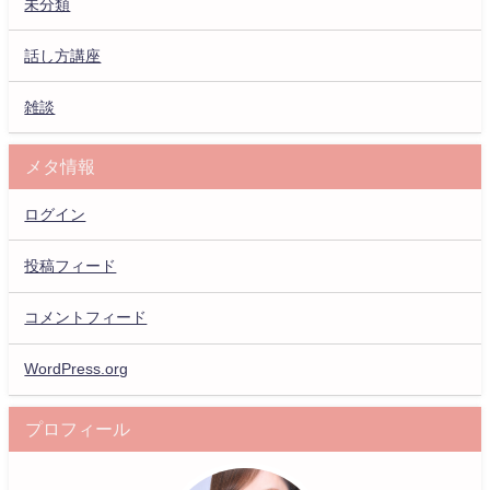
未分類
話し方講座
雑談
メタ情報
ログイン
投稿フィード
コメントフィード
WordPress.org
プロフィール