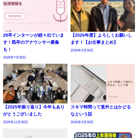
28卒インターンが続々出ていま
【2026年度】よろしくお願いし
す！既卒のアナウンサー募集
ます！【お仕事まとめ】
も！
2026年3月30日
2026年7月30日
【2025年振り返り】今年もあり
スキマ時間って意外とはかどる
がとうございました
なという話
2025年12月30日
2025年3月30日