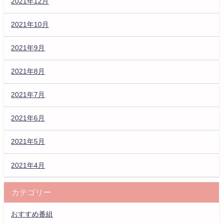
2021年12月
2021年10月
2021年9月
2021年8月
2021年7月
2021年6月
2021年5月
2021年4月
カテゴリー
おすすめ番組