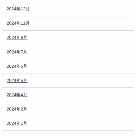
2024年12月
2024年11月
2024年9月
2024年7月
2024年6月
2024年5月
2024年4月
2024年2月
2024年1月