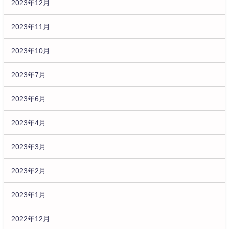
2023年12月
2023年11月
2023年10月
2023年7月
2023年6月
2023年4月
2023年3月
2023年2月
2023年1月
2022年12月