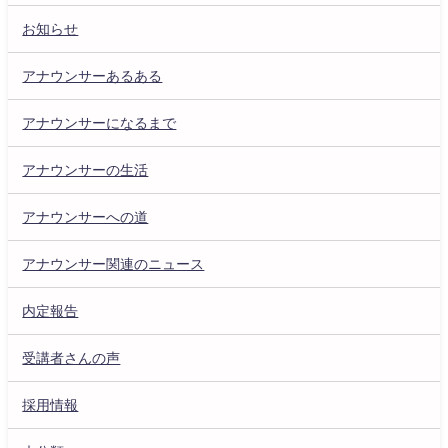
お知らせ
アナウンサーあるある
アナウンサーになるまで
アナウンサーの生活
アナウンサーへの道
アナウンサー関連のニュース
内定報告
受講者さんの声
採用情報