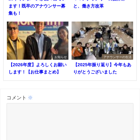
ます！既卒のアナウンサー募
と、働き方改革
集も！
お知らせ
アナウンサーの生活
【2026年度】よろしくお願い
【2025年振り返り】今年もあ
します！【お仕事まとめ】
りがとうございました
コメント
※